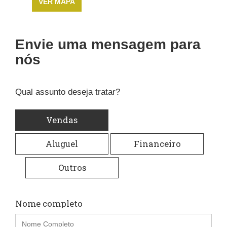
VER MAPA
Envie uma mensagem para
nós
Qual assunto deseja tratar?
Vendas
Aluguel
Financeiro
Outros
Nome completo