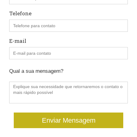
Telefone
E-mail
Qual a sua mensagem?